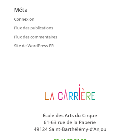
Méta
Connexion
Flux des publications
Flux des commentaires
Site de WordPress-FR
École des Arts du Cirque
61-63 rue de la Paperie
49124 Saint-Barthélémy-d’Anjou