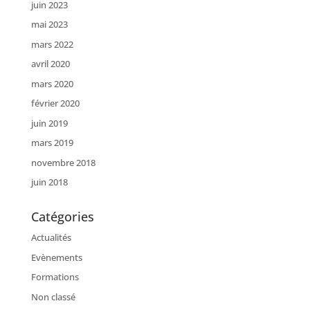
juin 2023
mai 2023
mars 2022
avril 2020
mars 2020
février 2020
juin 2019
mars 2019
novembre 2018
juin 2018
Catégories
Actualités
Evènements
Formations
Non classé