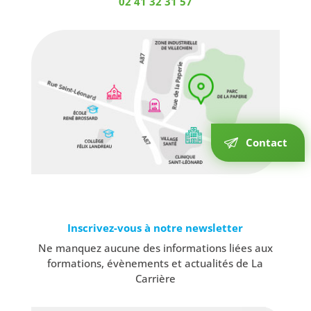
02 41 32 31 57
Contact
Inscrivez-vous à notre newsletter
Ne manquez aucune des informations liées aux
formations, évènements et actualités de La
Carrière