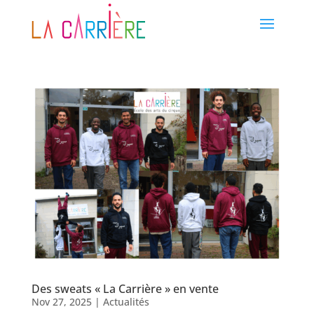
Des sweats « La Carrière » en vente
Nov 27, 2025
|
Actualités