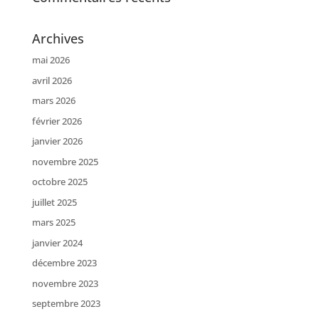
Archives
mai 2026
avril 2026
mars 2026
février 2026
janvier 2026
novembre 2025
octobre 2025
juillet 2025
mars 2025
janvier 2024
décembre 2023
novembre 2023
septembre 2023