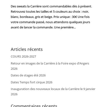
Des sweats la Carrière sont commandables dès à présent.
Retrouvez toutes les tailles et 5 couleurs au choix : noir,
blanc, bordeaux, gris et beige. Prix unique : 30€ Une fois
votre commande passé, nous attendons quelques jours
avant de lancer la commande. Une première...
Articles récents
COURS 2026-2027
Retour en images de la Carrière à la Foire expo d’Angers
2026
Dates de stages été 2026
Dates Temps fort cirque 2026
Inauguration des nouveaux locaux de la Carrière le 9 janvier
2026
Commentaires récents