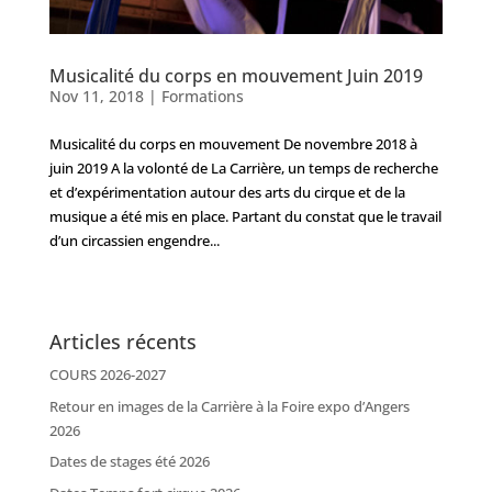
Musicalité du corps en mouvement Juin 2019
Nov 11, 2018
|
Formations
Musicalité du corps en mouvement De novembre 2018 à
juin 2019 A la volonté de La Carrière, un temps de recherche
et d’expérimentation autour des arts du cirque et de la
musique a été mis en place. Partant du constat que le travail
d’un circassien engendre...
Articles récents
COURS 2026-2027
Retour en images de la Carrière à la Foire expo d’Angers
2026
Dates de stages été 2026