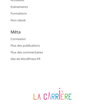
Actualités
Evènements
Formations
Non classé
Méta
Connexion
Flux des publications
Flux des commentaires
Site de WordPress-FR