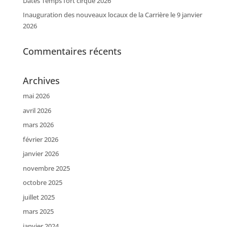
Dates Temps fort cirque 2026
Inauguration des nouveaux locaux de la Carrière le 9 janvier
2026
Commentaires récents
Archives
mai 2026
avril 2026
mars 2026
février 2026
janvier 2026
novembre 2025
octobre 2025
juillet 2025
mars 2025
janvier 2024