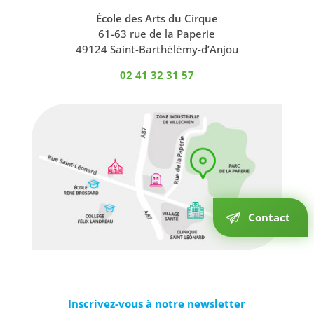
École des Arts du Cirque
61-63 rue de la Paperie
49124 Saint-Barthélémy-d’Anjou
02 41 32 31 57
Contact
Inscrivez-vous à notre newsletter