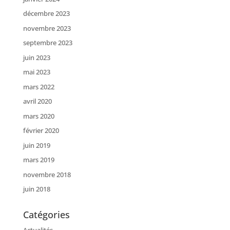
décembre 2023
novembre 2023
septembre 2023
juin 2023
mai 2023
mars 2022
avril 2020
mars 2020
février 2020
juin 2019
mars 2019
novembre 2018
juin 2018
Catégories