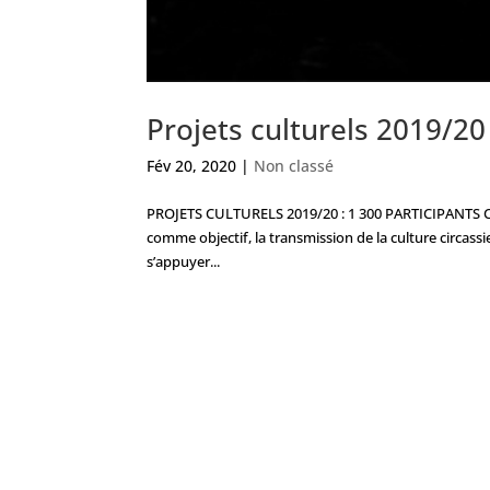
Projets culturels 2019/20 
Fév 20, 2020
|
Non classé
PROJETS CULTURELS 2019/20 : 1 300 PARTICIPANTS Cett
comme objectif, la transmission de la culture circas
s’appuyer...