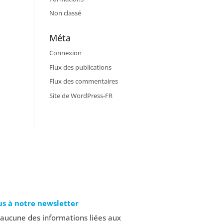
Non classé
Méta
Connexion
Flux des publications
Flux des commentaires
Site de WordPress-FR
us à notre newsletter
ucune des informations liées aux