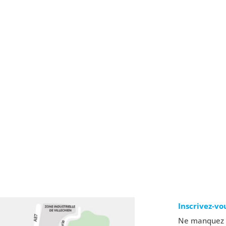
Inscrivez-vo
Ne manquez a