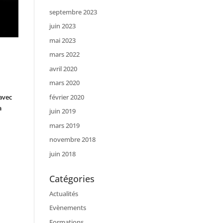
septembre 2023
juin 2023
mai 2023
mars 2022
avril 2020
mars 2020
février 2020
avec
a
juin 2019
mars 2019
novembre 2018
juin 2018
Catégories
Actualités
Evènements
Formations