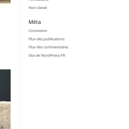
Non classé
Méta
Connexion
Flux des publications
Flux des commentaires
Site de WordPress-FR