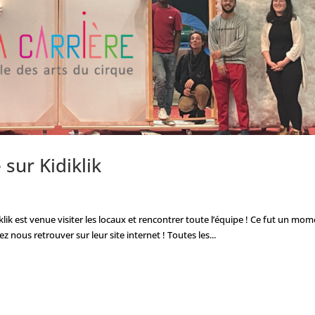
 sur Kidiklik
iklik est venue visiter les locaux et rencontrer toute l’équipe ! Ce fut un mo
 nous retrouver sur leur site internet ! Toutes les...