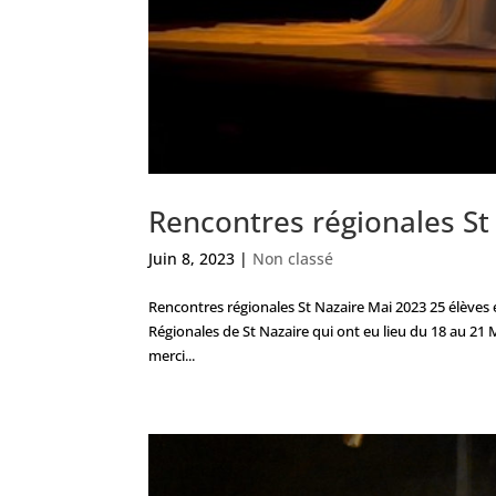
Rencontres régionales St
Juin 8, 2023
|
Non classé
Rencontres régionales St Nazaire Mai 2023 25 élèves e
Régionales de St Nazaire qui ont eu lieu du 18 au 21 
merci...