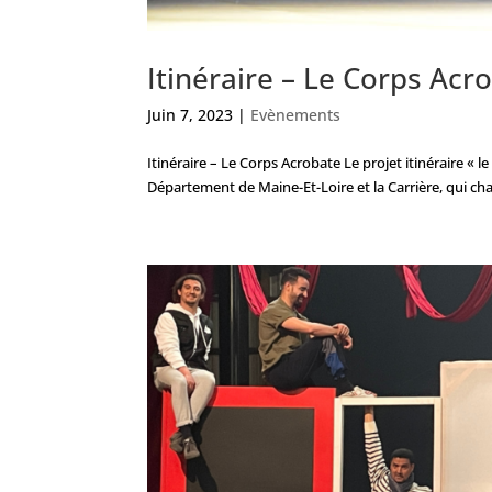
Itinéraire – Le Corps Acr
Juin 7, 2023
|
Evènements
Itinéraire – Le Corps Acrobate Le projet itinéraire « l
Département de Maine-Et-Loire et la Carrière, qui cha