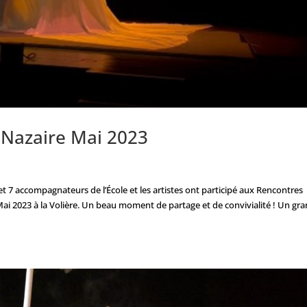
 Nazaire Mai 2023
t 7 accompagnateurs de l’École et les artistes ont participé aux Rencontres
Mai 2023 à la Volière. Un beau moment de partage et de convivialité ! Un gr