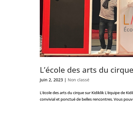
L’école des arts du cirque
Juin 2, 2023
|
Non classé
L’école des arts du cirque sur Kidiklik L’équipe de Kid
convivial et ponctué de belles rencontres. Vous pouvez