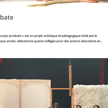
obate
e corps acrobate » est un projet artistique et pédagogique initié par le
que année, sélectionne quatre collèges pour des actions éducatives et...