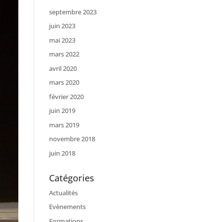
septembre 2023
juin 2023
mai 2023
mars 2022
avril 2020
mars 2020
février 2020
juin 2019
mars 2019
novembre 2018
juin 2018
Catégories
Actualités
Evènements
Formations