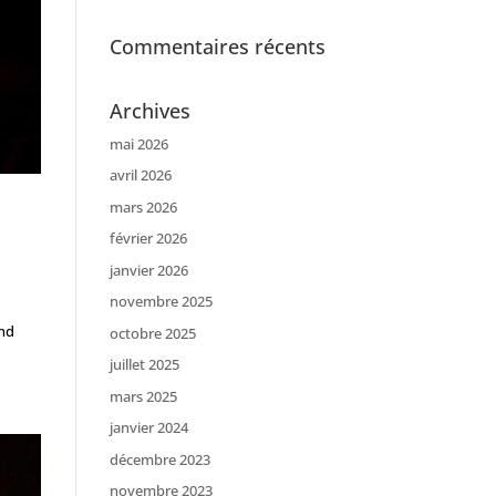
Commentaires récents
Archives
mai 2026
avril 2026
mars 2026
février 2026
janvier 2026
novembre 2025
and
octobre 2025
juillet 2025
mars 2025
janvier 2024
décembre 2023
novembre 2023