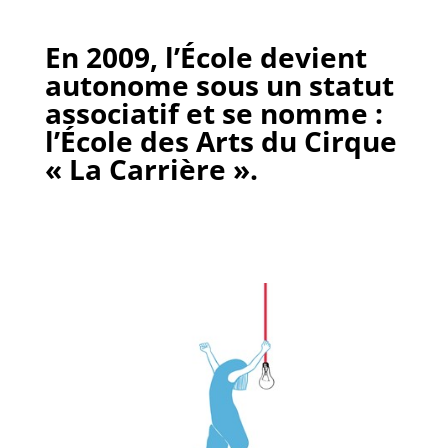
En 2009, l’École devient
autonome sous un statut
associatif et se nomme :
l’École des Arts du Cirque
« La Carrière ».