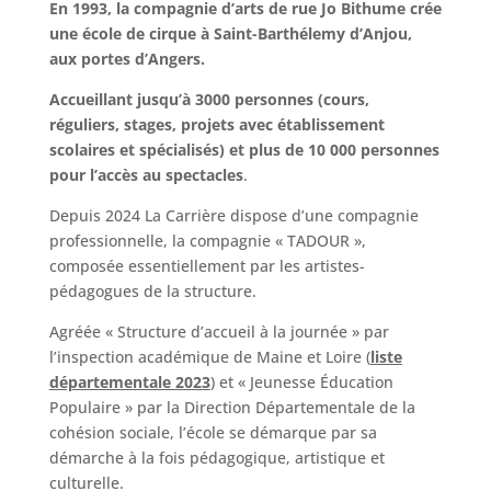
En 1993, la compagnie d’arts de rue Jo Bithume crée
une école de cirque à Saint-Barthélemy d’Anjou,
aux portes d’Angers.
Accueillant jusqu’à 3000 personnes (cours,
réguliers, stages, projets avec établissement
scolaires et spécialisés) et plus de 10 000 personnes
pour l’accès au spectacles
.
Depuis 2024 La Carrière dispose d’une compagnie
professionnelle, la compagnie « TADOUR »,
composée essentiellement par les artistes-
pédagogues de la structure.
Agréée « Structure d’accueil à la journée » par
l’inspection académique de Maine et Loire (
liste
départementale 2023
) et « Jeunesse Éducation
Populaire » par la Direction Départementale de la
cohésion sociale, l’école se démarque par sa
démarche à la fois pédagogique, artistique et
culturelle.