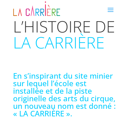
L’HISTOIRE DE
LA CARRIÈRE
En s’inspirant du site minier
sur lequel l’école est
installée et de la piste
originelle des arts du cirque,
un nouveau nom est donné :
« LA CARRIÈRE ».