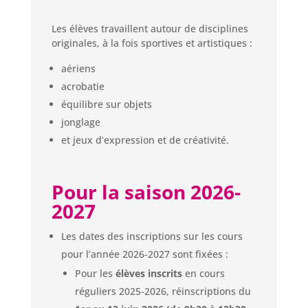
Les élèves travaillent autour de disciplines
originales, à la fois sportives et artistiques :
aériens
acrobatie
équilibre sur objets
jonglage
et jeux d’expression et de créativité.
Pour la saison 2026-
2027
Les dates des inscriptions sur les cours
pour l’année 2026-2027 sont fixées :
Pour les
élèves inscrits
en cours
réguliers 2025-2026, réinscriptions du