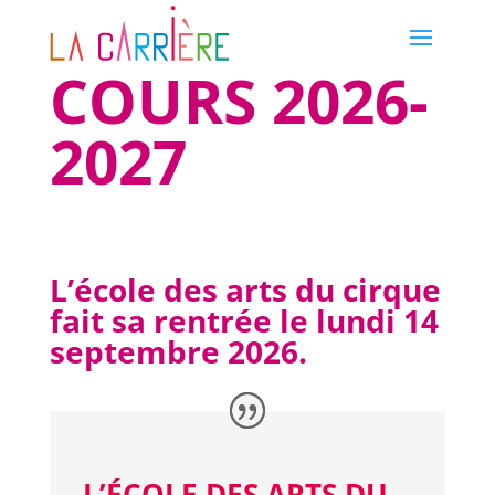
COURS 2026-
2027
L’école des arts du cirque
fait sa rentrée le lundi 14
septembre 2026.
L’ÉCOLE DES ARTS DU