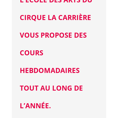
CIRQUE LA CARRIÈRE
VOUS PROPOSE DES
COURS
HEBDOMADAIRES
TOUT AU LONG DE
L’ANNÉE.