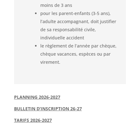
moins de 3 ans
pour les parent-enfants (3-5 ans),
l’adulte accompagnant, doit justifier
de sa responsabilité civile,
individuelle accident
le règlement de l’année par chèque,
chèque vacances, espèces ou par
virement.
PLANNING 2026-2027
BULLETIN D’INSCRIPTION 26-27
TARIFS 2026-2027