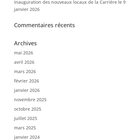
Inauguration des nouveaux locaux de la Carrière le 9
janvier 2026
Commentaires récents
Archives
mai 2026
avril 2026
mars 2026
février 2026
janvier 2026
novembre 2025
octobre 2025
juillet 2025
mars 2025
janvier 2024