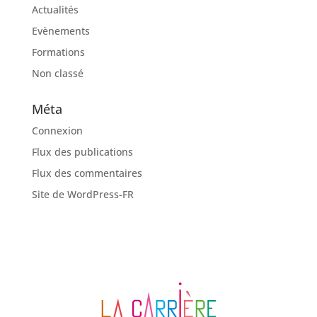
Actualités
Evènements
Formations
Non classé
Méta
Connexion
Flux des publications
Flux des commentaires
Site de WordPress-FR