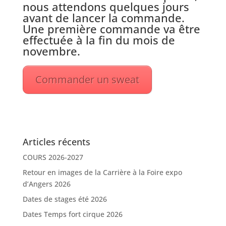
nous attendons quelques jours
avant de lancer la commande.
Une première commande va être
effectuée à la fin du mois de
novembre.
Commander un sweat
Articles récents
COURS 2026-2027
Retour en images de la Carrière à la Foire expo
d’Angers 2026
Dates de stages été 2026
Dates Temps fort cirque 2026