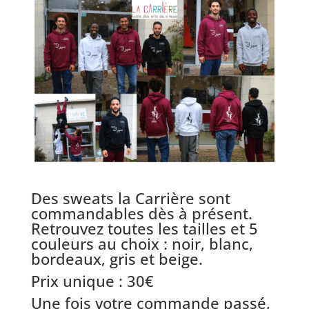
Des sweats la Carrière sont
commandables dès à présent.
Retrouvez toutes les tailles et 5
couleurs au choix : noir, blanc,
bordeaux, gris et beige.
Prix unique : 30€
Une fois votre commande passé,