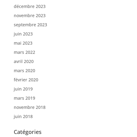
décembre 2023
novembre 2023
septembre 2023
juin 2023
mai 2023
mars 2022
avril 2020
mars 2020
février 2020
juin 2019
mars 2019
novembre 2018
juin 2018
Catégories