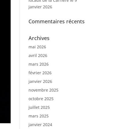
locaux de la Carrière le 9
janvier 2026
Commentaires récents
Archives
mai 2026
avril 2026
mars 2026
février 2026
janvier 2026
novembre 2025
octobre 2025
juillet 2025
mars 2025
janvier 2024