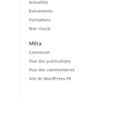
Actualités
Evènements
Formations
Non classé
Méta
Connexion
Flux des publications
Flux des commentaires
Site de WordPress-FR