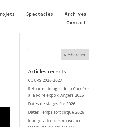
rojets
Spectacles
Archives
Contact
Articles récents
COURS 2026-2027
Retour en images de la Carrière
à la Foire expo d’Angers 2026
Dates de stages été 2026
Dates Temps fort cirque 2026
Inauguration des nouveaux