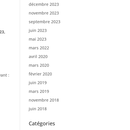
décembre 2023
novembre 2023
septembre 2023
juin 2023
023,
mai 2023
mars 2022
avril 2020
mars 2020
février 2020
ant :
juin 2019
mars 2019
novembre 2018
juin 2018
Catégories