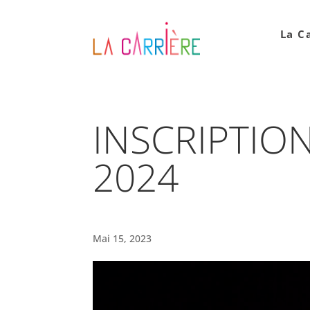
La C
INSCRIPTIO
2024
Mai 15, 2023