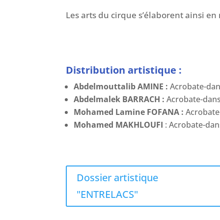
Les arts du cirque s’élaborent ainsi en m
Distribution artistique :
Abdelmouttalib AMINE :
Acrobate-dan
Abdelmalek BARRACH
:
Acrobate-dans
Mohamed Lamine FOFANA :
Acrobate
Mohamed MAKHLOUFI
: Acrobate-dan
Dossier artistique
"ENTRELACS"