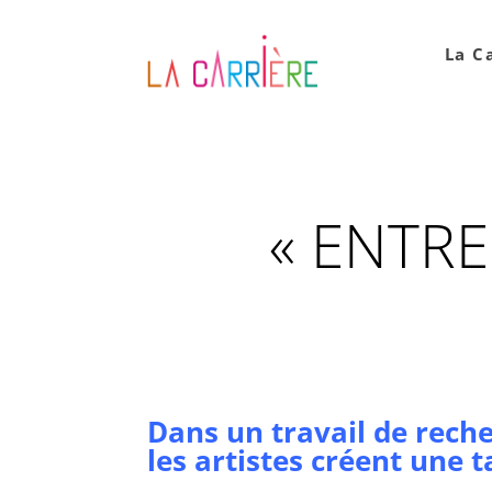
La C
« ENTRE
Dans un travail de rech
les artistes créent une
t