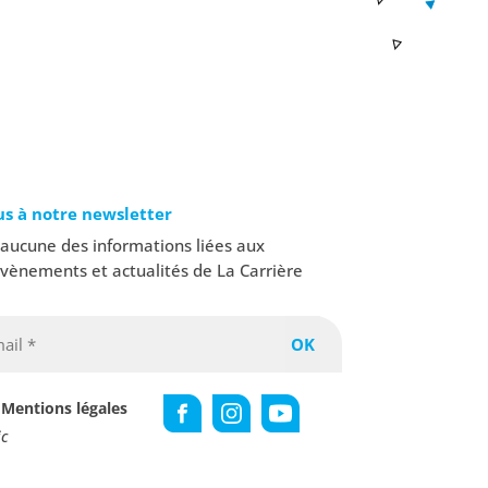
us à notre newsletter
ucune des informations liées aux
évènements et actualités de La Carrière
Mentions légales
c