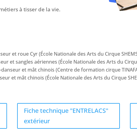
étiers à tisser de la vie.
seur et roue Cyr (École Nationale des Arts du Cirque SHEM
eur et sangles aériennes
(École Nationale des Arts du Cir
-danseur et mât chinois (Centre de formation cirque TINAF
seur et mât chinois
(École Nationale des Arts du Cirque S
Fiche technique "ENTRELACS"
extérieur