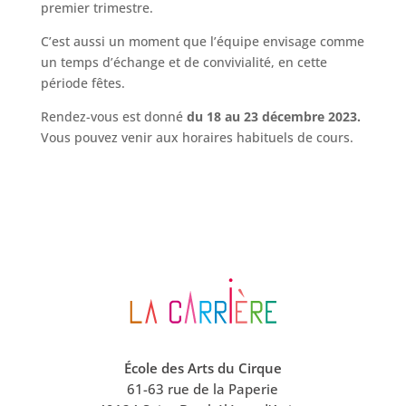
premier trimestre.
C’est aussi un moment que l’équipe envisage comme
un temps d’échange et de convivialité, en cette
période fêtes.
Rendez-vous est donné
du 18 au 23 décembre 2023.
Vous pouvez venir aux horaires habituels de cours.
École des Arts du Cirque
61-63 rue de la Paperie