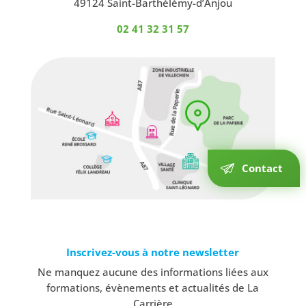
49124 Saint-Barthélémy-d’Anjou
02 41 32 31 57
Contact
Inscrivez-vous à notre newsletter
Ne manquez aucune des informations liées aux
formations, évènements et actualités de La
Carrière