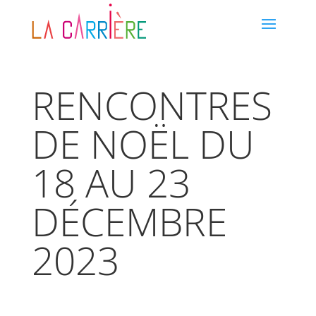
RENCONTRES
DE NOËL DU
18 AU 23
DÉCEMBRE
2023