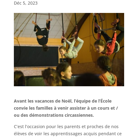
Déc 5, 2023
Avant les vacances de Noël, l’équipe de l’École
convie les familles à venir assister à un cours et /
ou des démonstrations circassiennes.
C’est l’occasion pour les parents et proches de nos
élèves de voir les apprentissages acquis pendant ce