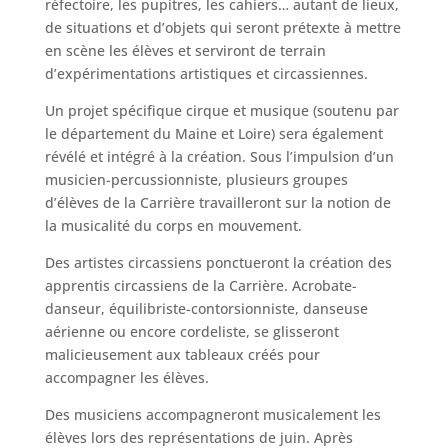
réfectoire, les pupitres, les cahiers… autant de lieux,
de situations et d’objets qui seront prétexte à mettre
en scène les élèves et serviront de terrain
d’expérimentations artistiques et circassiennes.
Un projet spécifique cirque et musique (soutenu par
le département du Maine et Loire) sera également
révélé et intégré à la création. Sous l’impulsion d’un
musicien-percussionniste, plusieurs groupes
d’élèves de la Carrière travailleront sur la notion de
la musicalité du corps en mouvement.
Des artistes circassiens ponctueront la création des
apprentis circassiens de la Carrière. Acrobate-
danseur, équilibriste-contorsionniste, danseuse
aérienne ou encore cordeliste, se glisseront
malicieusement aux tableaux créés pour
accompagner les élèves.
Des musiciens accompagneront musicalement les
élèves lors des représentations de juin. Après