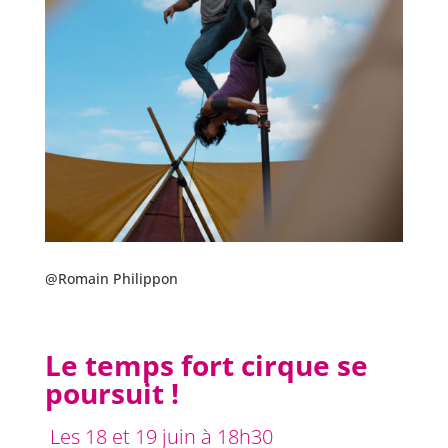
@Romain Philippon
Le temps fort cirque se
poursuit !
Les 18 et 19 juin à 18h30