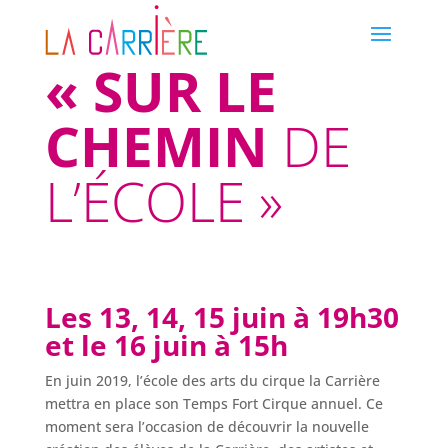
« SUR LE
CHEMIN
DE
L’ÉCOLE »
Les 13, 14, 15 juin à 19h30
et le 16 juin à 15h
En juin 2019, l’école des arts du cirque la Carrière
mettra en place son Temps Fort Cirque annuel. Ce
moment sera l’occasion de découvrir la nouvelle