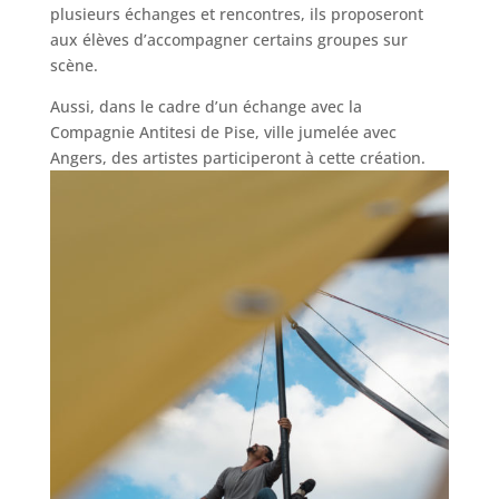
plusieurs échanges et rencontres, ils proposeront
aux élèves d’accompagner certains groupes sur
scène.
Aussi, dans le cadre d’un échange avec la
Compagnie Antitesi de Pise, ville jumelée avec
Angers, des artistes participeront à cette création.