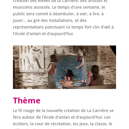
création des élèves de la Carrière, des artistes et
musiciens associés. Le temps d’une semaine, le
public sera convié à déambuler, à voir, à lire, à
jouer… au gré des installations, et des
représentations ponctuant ce temps fort clin d’œil à
l’école d’antan et d’aujourd’hui.
Thème
Le fil rouge de la nouvelle création de La Carrière se
fera autour de l’école d’antan et d’aujourd’hui. Les
écoliers, la cour de récréation, les jeux, la classe, le