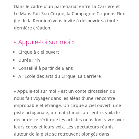
Dans le cadre d’un partenariat entre La Carrière et
Le Mans Fait Son Cirque, la Compagnie Cirquons Flex
(Ile de la Réunion) vous invite à découvrir sa toute
dernière création.
« Appuie-toi sur moi »
Cirque à ciel ouvert
Durée : 1h
Conseillé à partir de 6 ans
A l’École des arts du Cirque, La Carrière
« Appuie-toi sur moi » est un conte circassien qui
nous fait voyager dans les aléas d’une rencontre
improbable et étrange. Un cirque à ciel ouvert, une
piste octogonale, un mât chinois au centre, voilà le
décor de ce récit que les artistes nous font vivre avec
leurs corps et leurs voix. Les spectateurs réunis
autour de la piste se retrouvent plongés dans